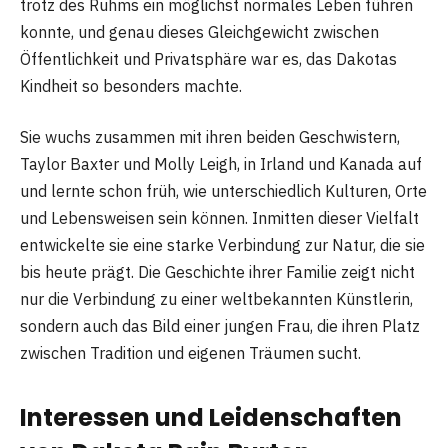
trotz des Ruhms ein möglichst normales Leben führen
konnte, und genau dieses Gleichgewicht zwischen
Öffentlichkeit und Privatsphäre war es, das Dakotas
Kindheit so besonders machte.
Sie wuchs zusammen mit ihren beiden Geschwistern,
Taylor Baxter und Molly Leigh, in Irland und Kanada auf
und lernte schon früh, wie unterschiedlich Kulturen, Orte
und Lebensweisen sein können. Inmitten dieser Vielfalt
entwickelte sie eine starke Verbindung zur Natur, die sie
bis heute prägt. Die Geschichte ihrer Familie zeigt nicht
nur die Verbindung zu einer weltbekannten Künstlerin,
sondern auch das Bild einer jungen Frau, die ihren Platz
zwischen Tradition und eigenen Träumen sucht.
Interessen und Leidenschaften