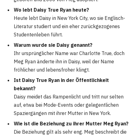
Wo lebt Daisy True Ryan heute?
Heute lebt Daisy in New York City, wo sie Englisch-
Literatur studiert und ein eher zurückgezogenes
Studentenleben führt.
Warum wurde sie Daisy genannt?
Ihr ursprünglicher Name war Charlotte True, doch
Meg Ryan änderte ihn in Daisy, weil der Name
fröhlicher und lebensfroher klingt.
Ist Daisy True Ryan in der Öffentlichkeit
bekannt?
Daisy meidet das Rampenlicht und tritt nur selten
auf, etwa bei Mode-Events oder gelegentlichen
Spaziergängen mit ihrer Mutter in New York.
Wie ist die Beziehung zu ihrer Mutter Meg Ryan?
Die Beziehung gilt als sehr eng. Meg beschreibt die