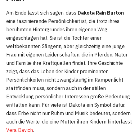
Am Ende lässt sich sagen, dass
Dakota Rain Burton
eine faszinierende Persönlichkeit ist, die trotz ihres
berühmten Hintergrundes ihren eigenen Weg
eingeschlagen hat. Sie ist die Tochter einer
weltbekannten Sängerin, aber gleichzeitig eine junge
Frau mit eigenen Leidenschaften, die in Pferden, Natur
und Familie ihre Kraftquellen findet. Ihre Geschichte
zeigt, dass das Leben der Kinder prominenter
Persönlichkeiten nicht zwangsläufig im Rampenlicht
stattfinden muss, sondern auch in der stillen
Entwicklung persönlicher Interessen große Bedeutung
entfalten kann. Für viele ist Dakota ein Symbol dafür,
dass Erbe nicht nur Ruhm und Musik bedeutet, sondern
auch die Werte, die eine Mutter ihren Kindern hinterlässt
Vera Davich
.