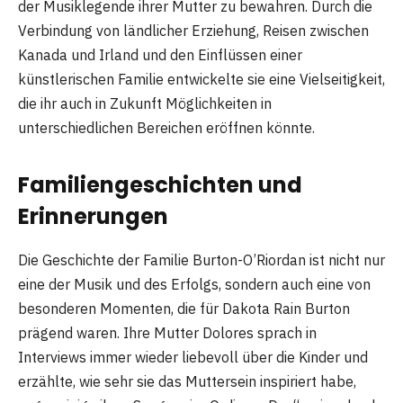
der Musiklegende ihrer Mutter zu bewahren. Durch die
Verbindung von ländlicher Erziehung, Reisen zwischen
Kanada und Irland und den Einflüssen einer
künstlerischen Familie entwickelte sie eine Vielseitigkeit,
die ihr auch in Zukunft Möglichkeiten in
unterschiedlichen Bereichen eröffnen könnte.
Familiengeschichten und
Erinnerungen
Die Geschichte der Familie Burton-O’Riordan ist nicht nur
eine der Musik und des Erfolgs, sondern auch eine von
besonderen Momenten, die für Dakota Rain Burton
prägend waren. Ihre Mutter Dolores sprach in
Interviews immer wieder liebevoll über die Kinder und
erzählte, wie sehr sie das Muttersein inspiriert habe,