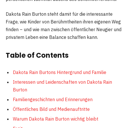
Dakota Rain Burton steht damit für die interessante
Frage, wie Kinder von Berühmtheiten ihren eigenen Weg
finden – und wie man zwischen öffentlicher Neugier und
privatem Leben eine Balance schaffen kann.
Table of Contents
Dakota Rain Burtons Hintergrund und Familie
Interessen und Leidenschaften von Dakota Rain
Burton
Familiengeschichten und Erinnerungen
Öffentliches Bild und Medienauftritte
Warum Dakota Rain Burton wichtig bleibt