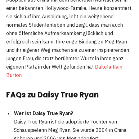
einer bekannten Hollywood-Familie. Heute konzentriert
sie sich auf ihre Ausbildung, lebt ein weitgehend
normales Studentenleben und zeigt, dass man auch
ohne öffentliche Aufmerksamkeit glücklich und
erfolgreich sein kann. Ihre enge Bindung zu Meg Ryan
und ihr eigener Weg machen sie zu einer inspirierenden
jungen Frau, die trotz berühmter Wurzeln ihren ganz
eigenen Platz in der Welt gefunden hat
Dakota Rain
Burton
.
FAQs zu Daisy True Ryan
Wer ist Daisy True Ryan?
Daisy True Ryan ist die adoptierte Tochter von
Schauspielerin Meg Ryan. Sie wurde 2004 in China
geboren und 2006 von Meg adoptiert.