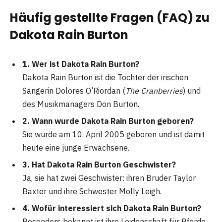
Häufig gestellte Fragen (FAQ) zu
Dakota Rain Burton
1. Wer ist Dakota Rain Burton?
Dakota Rain Burton ist die Tochter der irischen
Sängerin Dolores O’Riordan (
The Cranberries
) und
des Musikmanagers Don Burton.
2. Wann wurde Dakota Rain Burton geboren?
Sie wurde am 10. April 2005 geboren und ist damit
heute eine junge Erwachsene.
3. Hat Dakota Rain Burton Geschwister?
Ja, sie hat zwei Geschwister: ihren Bruder Taylor
Baxter und ihre Schwester Molly Leigh.
4. Wofür interessiert sich Dakota Rain Burton?
Besonders bekannt ist ihre Leidenschaft für Pferde