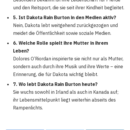
und den Reitsport, die sie seit ihrer Kindheit begleitet.
5. Ist Dakota Rain Burton in den Medien aktiv?
Nein, Dakota lebt weitgehend zurückgezogen und
meidet die Öffentlichkeit sowie soziale Medien.
6. Welche Rolle spielt ihre Mutter in ihrem
Leben?
Dolores O’Riordan inspirierte sie nicht nur als Mutter,
sondern auch durch ihre Musik und ihre Werte – eine
Erinnerung, die für Dakota wichtig bleibt.
7. Wo lebt Dakota Rain Burton heute?
Sie wuchs sowohl in Irland als auch in Kanada auf;
ihr Lebensmittelpunkt liegt weiterhin abseits des
Rampenlichts.