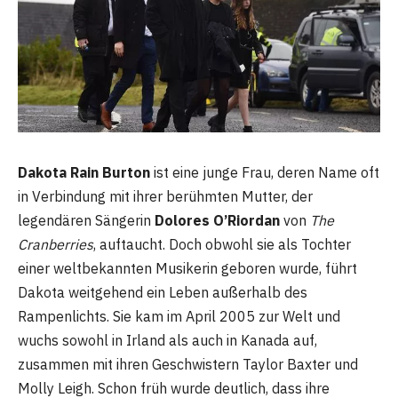
Dakota Rain Burton
ist eine junge Frau, deren Name oft
in Verbindung mit ihrer berühmten Mutter, der
legendären Sängerin
Dolores O’Riordan
von
The
Cranberries
, auftaucht. Doch obwohl sie als Tochter
einer weltbekannten Musikerin geboren wurde, führt
Dakota weitgehend ein Leben außerhalb des
Rampenlichts. Sie kam im April 2005 zur Welt und
wuchs sowohl in Irland als auch in Kanada auf,
zusammen mit ihren Geschwistern Taylor Baxter und
Molly Leigh. Schon früh wurde deutlich, dass ihre