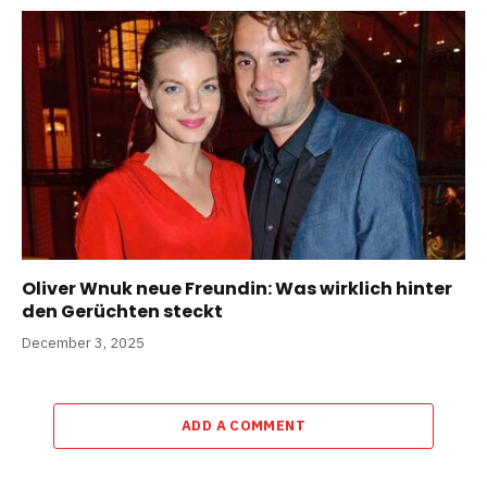
Oliver Wnuk neue Freundin: Was wirklich hinter
den Gerüchten steckt
December 3, 2025
ADD A COMMENT