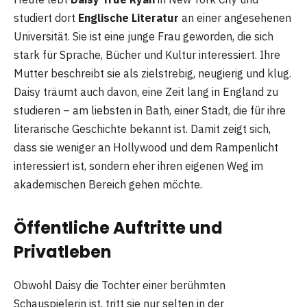
studiert dort
Englische Literatur
an einer angesehenen
Universität. Sie ist eine junge Frau geworden, die sich
stark für Sprache, Bücher und Kultur interessiert. Ihre
Mutter beschreibt sie als zielstrebig, neugierig und klug.
Daisy träumt auch davon, eine Zeit lang in England zu
studieren – am liebsten in Bath, einer Stadt, die für ihre
literarische Geschichte bekannt ist. Damit zeigt sich,
dass sie weniger an Hollywood und dem Rampenlicht
interessiert ist, sondern eher ihren eigenen Weg im
akademischen Bereich gehen möchte.
Öffentliche Auftritte und
Privatleben
Obwohl Daisy die Tochter einer berühmten
Schauspielerin ist, tritt sie nur selten in der