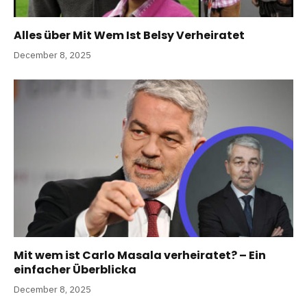
Alles über Mit Wem Ist Belsy Verheiratet
December 8, 2025
Mit wem ist Carlo Masala verheiratet? – Ein
einfacher Überblicka
December 8, 2025