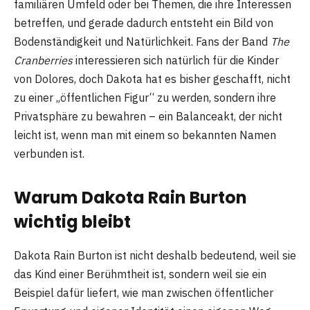
familiären Umfeld oder bei Themen, die ihre Interessen
betreffen, und gerade dadurch entsteht ein Bild von
Bodenständigkeit und Natürlichkeit. Fans der Band
The
Cranberries
interessieren sich natürlich für die Kinder
von Dolores, doch Dakota hat es bisher geschafft, nicht
zu einer „öffentlichen Figur“ zu werden, sondern ihre
Privatsphäre zu bewahren – ein Balanceakt, der nicht
leicht ist, wenn man mit einem so bekannten Namen
verbunden ist.
Warum Dakota Rain Burton
wichtig bleibt
Dakota Rain Burton ist nicht deshalb bedeutend, weil sie
das Kind einer Berühmtheit ist, sondern weil sie ein
Beispiel dafür liefert, wie man zwischen öffentlicher