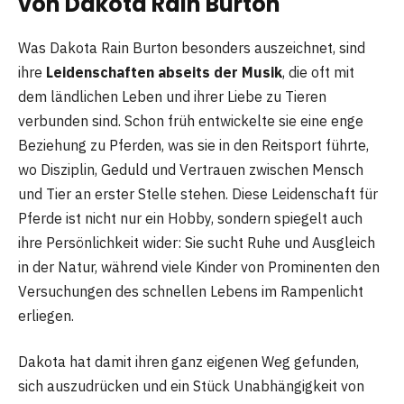
von Dakota Rain Burton
Was Dakota Rain Burton besonders auszeichnet, sind
ihre
Leidenschaften abseits der Musik
, die oft mit
dem ländlichen Leben und ihrer Liebe zu Tieren
verbunden sind. Schon früh entwickelte sie eine enge
Beziehung zu Pferden, was sie in den Reitsport führte,
wo Disziplin, Geduld und Vertrauen zwischen Mensch
und Tier an erster Stelle stehen. Diese Leidenschaft für
Pferde ist nicht nur ein Hobby, sondern spiegelt auch
ihre Persönlichkeit wider: Sie sucht Ruhe und Ausgleich
in der Natur, während viele Kinder von Prominenten den
Versuchungen des schnellen Lebens im Rampenlicht
erliegen.
Dakota hat damit ihren ganz eigenen Weg gefunden,
sich auszudrücken und ein Stück Unabhängigkeit von