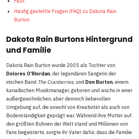
Fazit
Häufig gestellte Fragen (FAQ) zu Dakota Rain
Burton
Dakota Rain Burtons Hintergrund
und Familie
Dakota Rain Burton wurde 2005 als Tochter von
Dolores O’Riordan
, der legendären Sängerin der
irischen Band
The Cranberries
, und
Don Burton
, einem
kanadischen Musikmanager, geboren und wuchs in einer
außergewöhnlichen, aber dennoch liebevollen
Umgebung auf, die sowohl von Kreativität als auch von
Bodenständigkeit geprägt war. Während ihre Mutter auf
den größten Bühnen der Welt stand und Millionen von
Fans begeisterte, sorgte ihr Vater dafür, dass die Familie