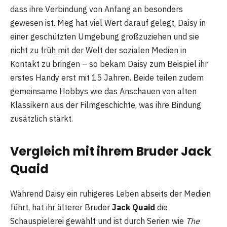
dass ihre Verbindung von Anfang an besonders
gewesen ist. Meg hat viel Wert darauf gelegt, Daisy in
einer geschützten Umgebung großzuziehen und sie
nicht zu früh mit der Welt der sozialen Medien in
Kontakt zu bringen – so bekam Daisy zum Beispiel ihr
erstes Handy erst mit 15 Jahren. Beide teilen zudem
gemeinsame Hobbys wie das Anschauen von alten
Klassikern aus der Filmgeschichte, was ihre Bindung
zusätzlich stärkt.
Vergleich mit ihrem Bruder Jack
Quaid
Während Daisy ein ruhigeres Leben abseits der Medien
führt, hat ihr älterer Bruder
Jack Quaid
die
Schauspielerei gewählt und ist durch Serien wie
The