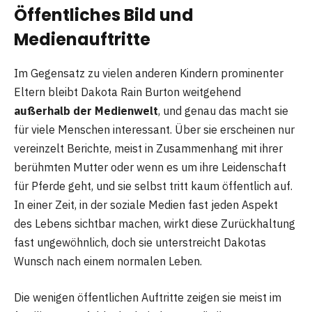
Öffentliches Bild und
Medienauftritte
Im Gegensatz zu vielen anderen Kindern prominenter
Eltern bleibt Dakota Rain Burton weitgehend
außerhalb der Medienwelt
, und genau das macht sie
für viele Menschen interessant. Über sie erscheinen nur
vereinzelt Berichte, meist in Zusammenhang mit ihrer
berühmten Mutter oder wenn es um ihre Leidenschaft
für Pferde geht, und sie selbst tritt kaum öffentlich auf.
In einer Zeit, in der soziale Medien fast jeden Aspekt
des Lebens sichtbar machen, wirkt diese Zurückhaltung
fast ungewöhnlich, doch sie unterstreicht Dakotas
Wunsch nach einem normalen Leben.
Die wenigen öffentlichen Auftritte zeigen sie meist im