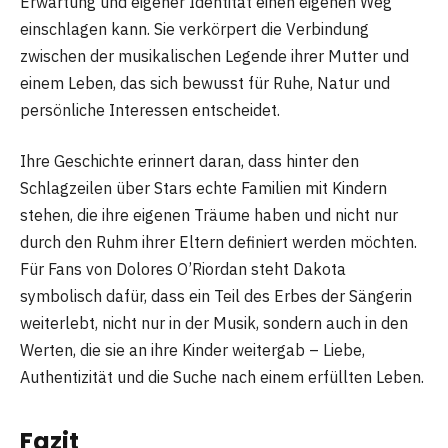
Erwartung und eigener Identität einen eigenen Weg
einschlagen kann. Sie verkörpert die Verbindung
zwischen der musikalischen Legende ihrer Mutter und
einem Leben, das sich bewusst für Ruhe, Natur und
persönliche Interessen entscheidet.
Ihre Geschichte erinnert daran, dass hinter den
Schlagzeilen über Stars echte Familien mit Kindern
stehen, die ihre eigenen Träume haben und nicht nur
durch den Ruhm ihrer Eltern definiert werden möchten.
Für Fans von Dolores O’Riordan steht Dakota
symbolisch dafür, dass ein Teil des Erbes der Sängerin
weiterlebt, nicht nur in der Musik, sondern auch in den
Werten, die sie an ihre Kinder weitergab – Liebe,
Authentizität und die Suche nach einem erfüllten Leben.
Fazit