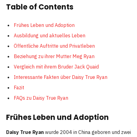
Table of Contents
Frühes Leben und Adoption
Ausbildung und aktuelles Leben
Öffentliche Auftritte und Privatleben
Beziehung zu ihrer Mutter Meg Ryan
Vergleich mit ihrem Bruder Jack Quaid
Interessante Fakten über Daisy True Ryan
Fazit
FAQs zu Daisy True Ryan
Frühes Leben und Adoption
Daisy True Ryan
wurde 2004 in China geboren und zwei