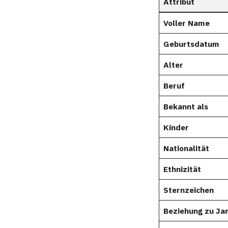
Attribut
Voller Name
Geburtsdatum
Alter
Beruf
Bekannt als
Kinder
Nationalität
Ethnizität
Sternzeichen
Beziehung zu Ja