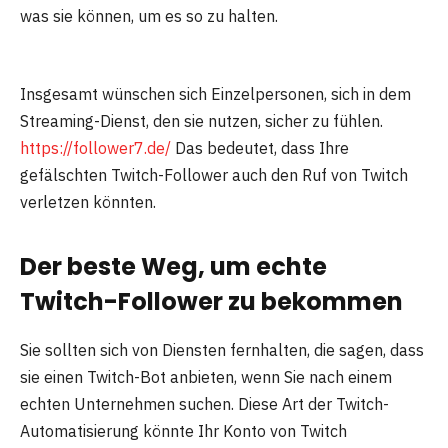
was sie können, um es so zu halten.
Insgesamt wünschen sich Einzelpersonen, sich in dem
Streaming-Dienst, den sie nutzen, sicher zu fühlen.
https://follower7.de/
Das bedeutet, dass Ihre
gefälschten Twitch-Follower auch den Ruf von Twitch
verletzen könnten.
Der beste Weg, um echte
Twitch-Follower zu bekommen
Sie sollten sich von Diensten fernhalten, die sagen, dass
sie einen Twitch-Bot anbieten, wenn Sie nach einem
echten Unternehmen suchen. Diese Art der Twitch-
Automatisierung könnte Ihr Konto von Twitch