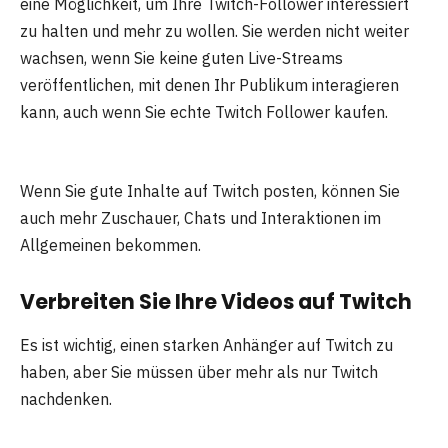
eine Möglichkeit, um Ihre Twitch-Follower interessiert
zu halten und mehr zu wollen. Sie werden nicht weiter
wachsen, wenn Sie keine guten Live-Streams
veröffentlichen, mit denen Ihr Publikum interagieren
kann, auch wenn Sie echte Twitch Follower kaufen.
Wenn Sie gute Inhalte auf Twitch posten, können Sie
auch mehr Zuschauer, Chats und Interaktionen im
Allgemeinen bekommen.
Verbreiten Sie Ihre Videos auf Twitch
Es ist wichtig, einen starken Anhänger auf Twitch zu
haben, aber Sie müssen über mehr als nur Twitch
nachdenken.