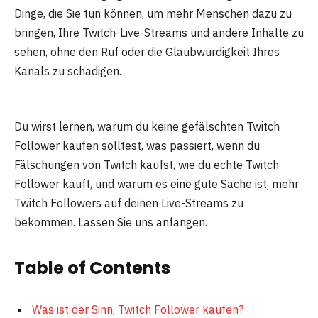
Dinge, die Sie tun können, um mehr Menschen dazu zu
bringen, Ihre Twitch-Live-Streams und andere Inhalte zu
sehen, ohne den Ruf oder die Glaubwürdigkeit Ihres
Kanals zu schädigen.
Du wirst lernen, warum du keine gefälschten Twitch
Follower kaufen solltest, was passiert, wenn du
Fälschungen von Twitch kaufst, wie du echte Twitch
Follower kauft, und warum es eine gute Sache ist, mehr
Twitch Followers auf deinen Live-Streams zu
bekommen. Lassen Sie uns anfangen.
Table of Contents
Was ist der Sinn, Twitch Follower kaufen?