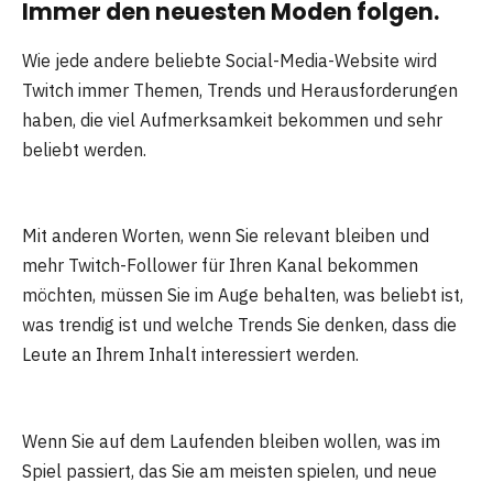
Immer den neuesten Moden folgen.
Wie jede andere beliebte Social-Media-Website wird
Twitch immer Themen, Trends und Herausforderungen
haben, die viel Aufmerksamkeit bekommen und sehr
beliebt werden.
Mit anderen Worten, wenn Sie relevant bleiben und
mehr Twitch-Follower für Ihren Kanal bekommen
möchten, müssen Sie im Auge behalten, was beliebt ist,
was trendig ist und welche Trends Sie denken, dass die
Leute an Ihrem Inhalt interessiert werden.
Wenn Sie auf dem Laufenden bleiben wollen, was im
Spiel passiert, das Sie am meisten spielen, und neue