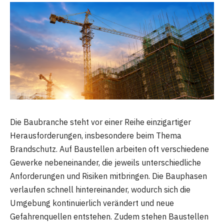
Die Baubranche steht vor einer Reihe einzigartiger
Herausforderungen, insbesondere beim Thema
Brandschutz. Auf Baustellen arbeiten oft verschiedene
Gewerke nebeneinander, die jeweils unterschiedliche
Anforderungen und Risiken mitbringen. Die Bauphasen
verlaufen schnell hintereinander, wodurch sich die
Umgebung kontinuierlich verändert und neue
Gefahrenquellen entstehen. Zudem stehen Baustellen