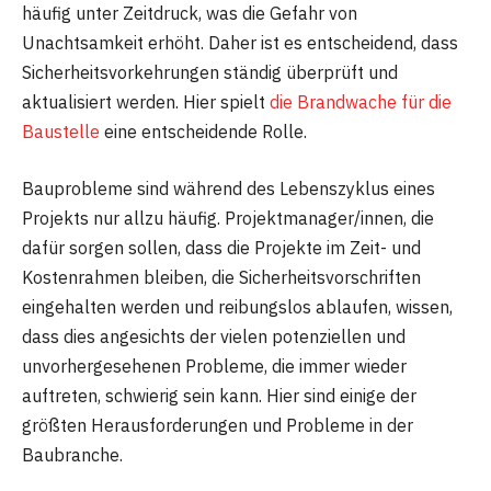
häufig unter Zeitdruck, was die Gefahr von
Unachtsamkeit erhöht. Daher ist es entscheidend, dass
Sicherheitsvorkehrungen ständig überprüft und
aktualisiert werden. Hier spielt
die Brandwache für die
Baustelle
eine entscheidende Rolle.
Bauprobleme sind während des Lebenszyklus eines
Projekts nur allzu häufig. Projektmanager/innen, die
dafür sorgen sollen, dass die Projekte im Zeit- und
Kostenrahmen bleiben, die Sicherheitsvorschriften
eingehalten werden und reibungslos ablaufen, wissen,
dass dies angesichts der vielen potenziellen und
unvorhergesehenen Probleme, die immer wieder
auftreten, schwierig sein kann. Hier sind einige der
größten Herausforderungen und Probleme in der
Baubranche.