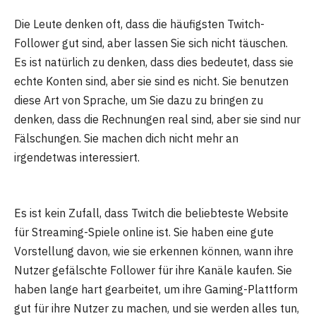
Die Leute denken oft, dass die häufigsten Twitch-
Follower gut sind, aber lassen Sie sich nicht täuschen.
Es ist natürlich zu denken, dass dies bedeutet, dass sie
echte Konten sind, aber sie sind es nicht. Sie benutzen
diese Art von Sprache, um Sie dazu zu bringen zu
denken, dass die Rechnungen real sind, aber sie sind nur
Fälschungen. Sie machen dich nicht mehr an
irgendetwas interessiert.
Es ist kein Zufall, dass Twitch die beliebteste Website
für Streaming-Spiele online ist. Sie haben eine gute
Vorstellung davon, wie sie erkennen können, wann ihre
Nutzer gefälschte Follower für ihre Kanäle kaufen. Sie
haben lange hart gearbeitet, um ihre Gaming-Plattform
gut für ihre Nutzer zu machen, und sie werden alles tun,