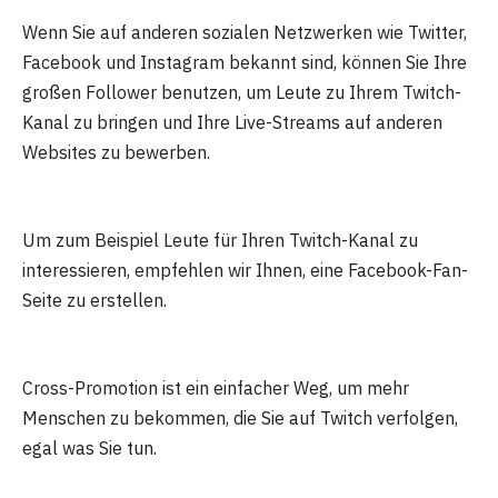
Wenn Sie auf anderen sozialen Netzwerken wie Twitter,
Facebook und Instagram bekannt sind, können Sie Ihre
großen Follower benutzen, um Leute zu Ihrem Twitch-
Kanal zu bringen und Ihre Live-Streams auf anderen
Websites zu bewerben.
Um zum Beispiel Leute für Ihren Twitch-Kanal zu
interessieren, empfehlen wir Ihnen, eine Facebook-Fan-
Seite zu erstellen.
Cross-Promotion ist ein einfacher Weg, um mehr
Menschen zu bekommen, die Sie auf Twitch verfolgen,
egal was Sie tun.