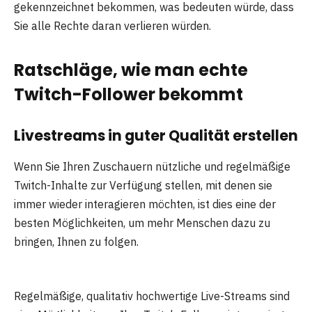
gekennzeichnet bekommen, was bedeuten würde, dass
Sie alle Rechte daran verlieren würden.
Ratschläge, wie man echte
Twitch-Follower bekommt
Livestreams in guter Qualität erstellen
Wenn Sie Ihren Zuschauern nützliche und regelmäßige
Twitch-Inhalte zur Verfügung stellen, mit denen sie
immer wieder interagieren möchten, ist dies eine der
besten Möglichkeiten, um mehr Menschen dazu zu
bringen, Ihnen zu folgen.
Regelmäßige, qualitativ hochwertige Live-Streams sind