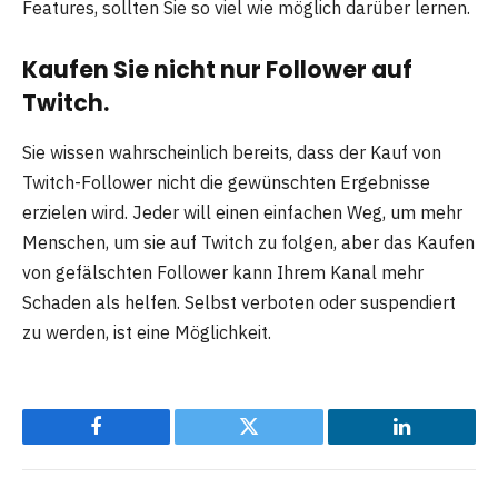
Features, sollten Sie so viel wie möglich darüber lernen.
Kaufen Sie nicht nur Follower auf
Twitch.
Sie wissen wahrscheinlich bereits, dass der Kauf von
Twitch-Follower nicht die gewünschten Ergebnisse
erzielen wird. Jeder will einen einfachen Weg, um mehr
Menschen, um sie auf Twitch zu folgen, aber das Kaufen
von gefälschten Follower kann Ihrem Kanal mehr
Schaden als helfen. Selbst verboten oder suspendiert
zu werden, ist eine Möglichkeit.
Facebook
Twitter
LinkedIn