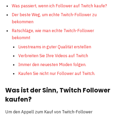
Was passiert, wenn ich Follower auf Twitch kaufe?
Der beste Weg, um echte Twitch-Follower zu
bekommen
Ratschläge, wie man echte Twitch-Follower
bekommt
Livestreams in guter Qualität erstellen
Verbreiten Sie Ihre Videos auf Twitch
Immer den neuesten Moden folgen.
Kaufen Sie nicht nur Follower auf Twitch.
Was ist der Sinn, Twitch Follower
kaufen?
Um den Appell zum Kauf von Twitch-Follower