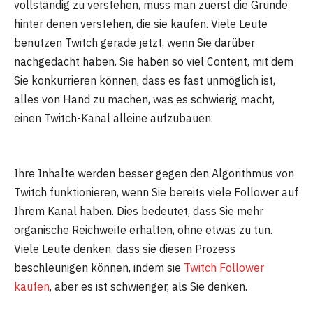
vollständig zu verstehen, muss man zuerst die Gründe
hinter denen verstehen, die sie kaufen. Viele Leute
benutzen Twitch gerade jetzt, wenn Sie darüber
nachgedacht haben. Sie haben so viel Content, mit dem
Sie konkurrieren können, dass es fast unmöglich ist,
alles von Hand zu machen, was es schwierig macht,
einen Twitch-Kanal alleine aufzubauen.
Ihre Inhalte werden besser gegen den Algorithmus von
Twitch funktionieren, wenn Sie bereits viele Follower auf
Ihrem Kanal haben. Dies bedeutet, dass Sie mehr
organische Reichweite erhalten, ohne etwas zu tun.
Viele Leute denken, dass sie diesen Prozess
beschleunigen können, indem sie
Twitch Follower
kaufen
, aber es ist schwieriger, als Sie denken.