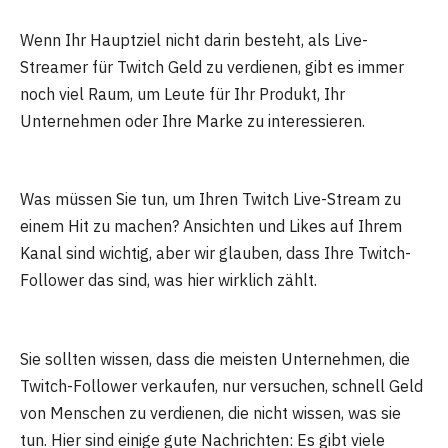
Wenn Ihr Hauptziel nicht darin besteht, als Live-
Streamer für Twitch Geld zu verdienen, gibt es immer
noch viel Raum, um Leute für Ihr Produkt, Ihr
Unternehmen oder Ihre Marke zu interessieren.
Was müssen Sie tun, um Ihren Twitch Live-Stream zu
einem Hit zu machen? Ansichten und Likes auf Ihrem
Kanal sind wichtig, aber wir glauben, dass Ihre Twitch-
Follower das sind, was hier wirklich zählt.
Sie sollten wissen, dass die meisten Unternehmen, die
Twitch-Follower verkaufen, nur versuchen, schnell Geld
von Menschen zu verdienen, die nicht wissen, was sie
tun. Hier sind einige gute Nachrichten: Es gibt viele