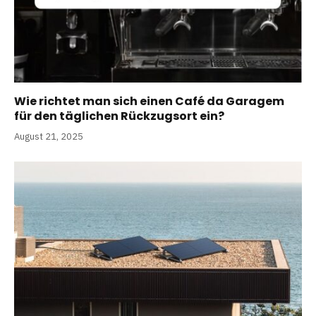
Wie richtet man sich einen Café da Garagem
für den täglichen Rückzugsort ein?
August 21, 2025