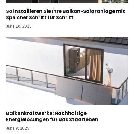
So installieren Sie Ihre Balkon-Solaranlage mit
Speicher Schritt für Schritt
June 10, 2025
Balkonkraftwerke: Nachhaltige
Energielösungen für das Stadtleben
June 9, 2025