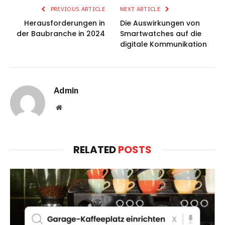
PREVIOUS ARTICLE
NEXT ARTICLE
Herausforderungen in
Die Auswirkungen von
der Baubranche in 2024
Smartwatches auf die
digitale Kommunikation
Admin
Website
RELATED
POSTS