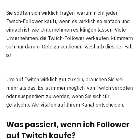
Sie sollten sich wirklich fragen, warum nicht jeder
Twitch-Follower kauft, wenn es wirklich so einfach und
einfach ist, wie Unternehmen es klingen lassen. Viele
Unternehmen, die Twitch-Follower verkaufen, kümmern
sich nur darum, Geld zu verdienen, weshalb dies der Fall
ist.
Um auf Twitch wirklich gut zu sein, brauchen Sie viel
mehr als das. Es ist immer möglich, von Twitch verboten
oder suspendiert zu werden, wenn Sie sich für
gefälschte Aktivitäten auf Ihrem Kanal entscheiden.
Was passiert, wenn ich Follower
auf Twitch kaufe?