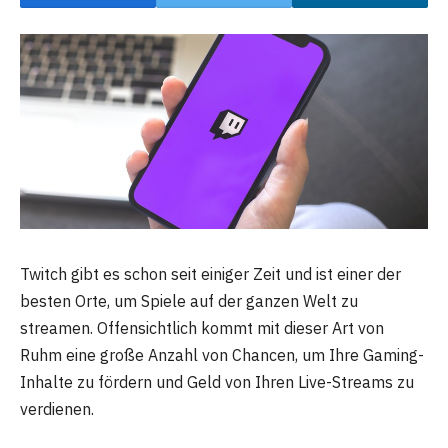
Twitch gibt es schon seit einiger Zeit und ist einer der
besten Orte, um Spiele auf der ganzen Welt zu
streamen. Offensichtlich kommt mit dieser Art von
Ruhm eine große Anzahl von Chancen, um Ihre Gaming-
Inhalte zu fördern und Geld von Ihren Live-Streams zu
verdienen.