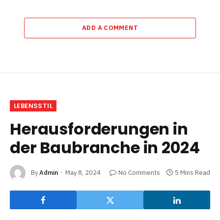
ADD A COMMENT
LEBENSSTIL
Herausforderungen in
der Baubranche in 2024
By
Admin
May 8, 2024
No Comments
5 Mins Read