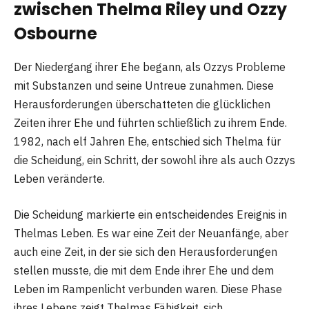
zwischen Thelma Riley und Ozzy
Osbourne
Der Niedergang ihrer Ehe begann, als Ozzys Probleme
mit Substanzen und seine Untreue zunahmen. Diese
Herausforderungen überschatteten die glücklichen
Zeiten ihrer Ehe und führten schließlich zu ihrem Ende.
1982, nach elf Jahren Ehe, entschied sich Thelma für
die Scheidung, ein Schritt, der sowohl ihre als auch Ozzys
Leben veränderte.
Die Scheidung markierte ein entscheidendes Ereignis in
Thelmas Leben. Es war eine Zeit der Neuanfänge, aber
auch eine Zeit, in der sie sich den Herausforderungen
stellen musste, die mit dem Ende ihrer Ehe und dem
Leben im Rampenlicht verbunden waren. Diese Phase
ihres Lebens zeigt Thelmas Fähigkeit, sich