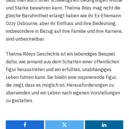
dass man auch unter schwierigsten Bedingungen Würde
und Stärke bewahren kann. Thelma Riley mag nicht die
gleiche Berühmtheit erlangt haben wie ihr Ex-Ehemann
Ozzy Osbourne, aber ihr Einfluss und ihre Bedeutung,
insbesondere in Bezug auf ihre Familie und ihre Karriere,
sind unbestreitbar.
Thelma Rileys Geschichte ist ein lebendiges Beispiel
dafür, wie jemand aus dem Schatten einer öffentlichen
Figur heraustreten und ein erfülltes, unabhängiges
Leben führen kann. Sie bleibt eine inspirierende Figur,
die zeigt, dass es möglich ist, Herausforderungen zu
überwinden und ein Leben nach eigenen Vorstellungen
zu gestalten.