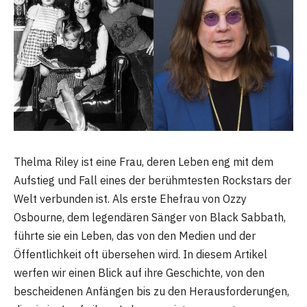
Thelma Riley ist eine Frau, deren Leben eng mit dem
Aufstieg und Fall eines der berühmtesten Rockstars der
Welt verbunden ist. Als erste Ehefrau von Ozzy
Osbourne, dem legendären Sänger von Black Sabbath,
führte sie ein Leben, das von den Medien und der
Öffentlichkeit oft übersehen wird. In diesem Artikel
werfen wir einen Blick auf ihre Geschichte, von den
bescheidenen Anfängen bis zu den Herausforderungen,