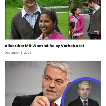
Alles über Mit Wem Ist Belsy Verheiratet
December 8, 2025