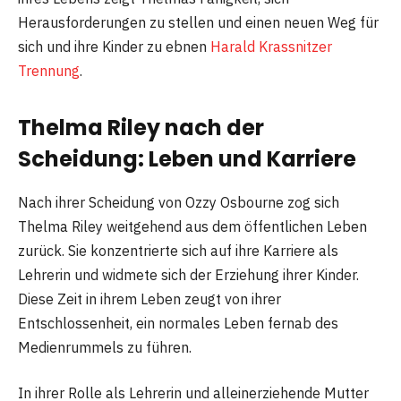
Herausforderungen zu stellen und einen neuen Weg für
sich und ihre Kinder zu ebnen
Harald Krassnitzer
Trennung
.
Thelma Riley nach der
Scheidung: Leben und Karriere
Nach ihrer Scheidung von Ozzy Osbourne zog sich
Thelma Riley weitgehend aus dem öffentlichen Leben
zurück. Sie konzentrierte sich auf ihre Karriere als
Lehrerin und widmete sich der Erziehung ihrer Kinder.
Diese Zeit in ihrem Leben zeugt von ihrer
Entschlossenheit, ein normales Leben fernab des
Medienrummels zu führen.
In ihrer Rolle als Lehrerin und alleinerziehende Mutter