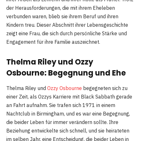
der Herausforderungen, die mit ihrem Eheleben
verbunden waren, blieb sie ihrem Beruf und ihren
Kindern treu. Dieser Abschnitt ihrer Lebensgeschichte
zeigt eine Frau, die sich durch persönliche Stärke und
Engagement für ihre Familie auszeichnet.
Thelma Riley und Ozzy
Osbourne: Begegnung und Ehe
Thelma Riley und
Ozzy Osbourne
begegneten sich zu
einer Zeit, als Ozzys Karriere mit Black Sabbath gerade
an Fahrt aufnahm. Sie trafen sich 1971 in einem
Nachtclub in Birmingham, und es war eine Begegnung,
die beider Leben für immer verändern sollte. Ihre
Beziehung entwickelte sich schnell, und sie heirateten
im selben Jahr, eine Entscheidung, die beider Leben in