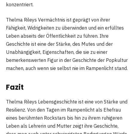
konzentriert.
Thelma Rileys Vermächtnis ist geprägt von ihrer
Fähigkeit, Widrigkeiten zu überwinden und ein erfülltes
Leben abseits der Öffentlichkeit zu führen. Ihre
Geschichte ist eine der Stärke, des Mutes und der
Unabhängigkeit, Eigenschaften, die sie zu einer
bemerkenswerten Figur in der Geschichte der Popkultur
machen, auch wenn sie selbst nie im Rampenlicht stand.
Fazit
Thelma Rileys Lebensgeschichte ist eine von Stärke und
Resilienz. Von den Tagen im Rampenlicht als Ehefrau
eines berühmten Rockstars bis hin zu ihrem ruhigeren
Leben als Lehrerin und Mutter zeigt ihre Geschichte,