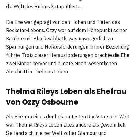
die Welt des Ruhms katapultierte.
Die Ehe war geprägt von den Höhen und Tiefen des
Rockstar-Lebens. Ozzy war auf dem Höhepunkt seiner
Karriere mit Black Sabbath, was unweigerlich zu
Spannungen und Herausforderungen in ihrer Beziehung
führte. Trotz dieser Herausforderungen brachte die Ehe
zwei Kinder hervor und bildete einen wesentlichen
Abschnitt in Thelmas Leben.
Thelma Rileys Leben als Ehefrau
von Ozzy Osbourne
Als Ehefrau eines der bekanntesten Rockstars der Welt
war Thelma Rileys Leben alles andere als gewöhnlich.
Sie fand sich in einer Welt voller Glamour und