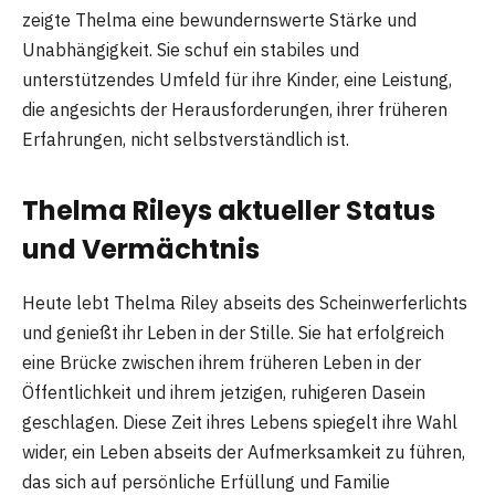
zeigte Thelma eine bewundernswerte Stärke und
Unabhängigkeit. Sie schuf ein stabiles und
unterstützendes Umfeld für ihre Kinder, eine Leistung,
die angesichts der Herausforderungen, ihrer früheren
Erfahrungen, nicht selbstverständlich ist.
Thelma Rileys aktueller Status
und Vermächtnis
Heute lebt Thelma Riley abseits des Scheinwerferlichts
und genießt ihr Leben in der Stille. Sie hat erfolgreich
eine Brücke zwischen ihrem früheren Leben in der
Öffentlichkeit und ihrem jetzigen, ruhigeren Dasein
geschlagen. Diese Zeit ihres Lebens spiegelt ihre Wahl
wider, ein Leben abseits der Aufmerksamkeit zu führen,
das sich auf persönliche Erfüllung und Familie