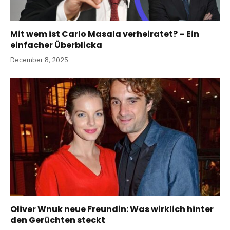
Mit wem ist Carlo Masala verheiratet? – Ein
einfacher Überblicka
December 8, 2025
Oliver Wnuk neue Freundin: Was wirklich hinter
den Gerüchten steckt