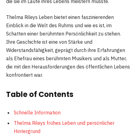
die sie im Laufe ihres Lebens meistern musste.
Thelma Rileys Leben bietet einen faszinierenden
Einblick in die Welt des Ruhms und wie es ist, im
Schatten einer berühmten Persönlichkeit zu stehen.
Ihre Geschichte ist eine von Stärke und
Widerstandsfähigkeit, geprägt durch ihre Erfahrungen
als Ehefrau eines berühmten Musikers und als Mutter,
die mit den Herausforderungen des öffentlichen Lebens
konfrontiert war.
Table of Contents
Schnelle Information
Thelma Rileys frühes Leben und persönlicher
Hintergrund