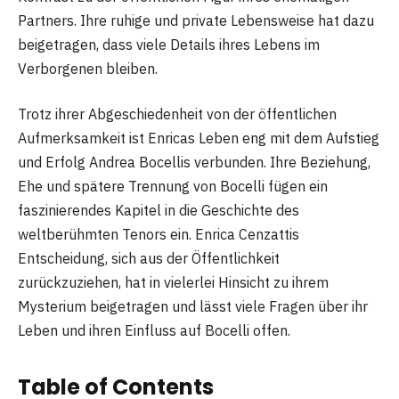
Partners. Ihre ruhige und private Lebensweise hat dazu
beigetragen, dass viele Details ihres Lebens im
Verborgenen bleiben.
Trotz ihrer Abgeschiedenheit von der öffentlichen
Aufmerksamkeit ist Enricas Leben eng mit dem Aufstieg
und Erfolg Andrea Bocellis verbunden. Ihre Beziehung,
Ehe und spätere Trennung von Bocelli fügen ein
faszinierendes Kapitel in die Geschichte des
weltberühmten Tenors ein. Enrica Cenzattis
Entscheidung, sich aus der Öffentlichkeit
zurückzuziehen, hat in vielerlei Hinsicht zu ihrem
Mysterium beigetragen und lässt viele Fragen über ihr
Leben und ihren Einfluss auf Bocelli offen.
Table of Contents