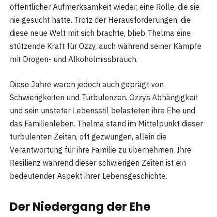
öffentlicher Aufmerksamkeit wieder, eine Rolle, die sie
nie gesucht hatte. Trotz der Herausforderungen, die
diese neue Welt mit sich brachte, blieb Thelma eine
stützende Kraft für Ozzy, auch während seiner Kämpfe
mit Drogen- und Alkoholmissbrauch.
Diese Jahre waren jedoch auch geprägt von
Schwierigkeiten und Turbulenzen. Ozzys Abhängigkeit
und sein unsteter Lebensstil belasteten ihre Ehe und
das Familienleben. Thelma stand im Mittelpunkt dieser
turbulenten Zeiten, oft gezwungen, allein die
Verantwortung für ihre Familie zu übernehmen. Ihre
Resilienz während dieser schwierigen Zeiten ist ein
bedeutender Aspekt ihrer Lebensgeschichte.
Der Niedergang der Ehe