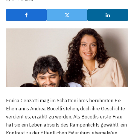
Enrica Cenzatti mag im Schatten ihres berühmten Ex-
Ehemanns Andrea Bocelli stehen, doch ihre Geschichte
verdient es, erzählt zu werden. Als Bocellis erste Frau
hat sie ein Leben abseits des Rampenlichts gewählt, ein
Kontrast zu der öffentlichen Figur ihres ehemaligen