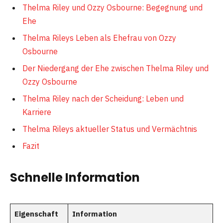
Thelma Riley und Ozzy Osbourne: Begegnung und
Ehe
Thelma Rileys Leben als Ehefrau von Ozzy
Osbourne
Der Niedergang der Ehe zwischen Thelma Riley und
Ozzy Osbourne
Thelma Riley nach der Scheidung: Leben und
Karriere
Thelma Rileys aktueller Status und Vermächtnis
Fazit
Schnelle Information
Eigenschaft
Information