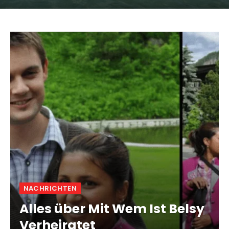
NACHRICHTEN
Alles über Mit Wem Ist Belsy
Verheiratet