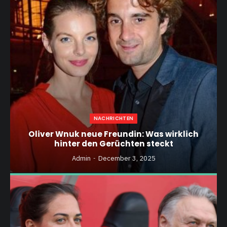
NACHRICHTEN
Oliver Wnuk neue Freundin: Was wirklich
hinter den Gerüchten steckt
Admin
December 3, 2025