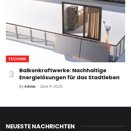
TECHNIK
Balkonkraftwerke: Nachhaltige
Energielösungen für das Stadtleben
By
Admin
June 9, 2025
NEUESTE NACHRICHTEN