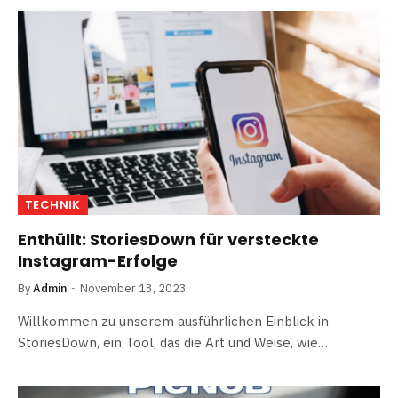
TECHNIK
Enthüllt: StoriesDown für versteckte
Instagram-Erfolge
By
Admin
November 13, 2023
Willkommen zu unserem ausführlichen Einblick in
StoriesDown, ein Tool, das die Art und Weise, wie…