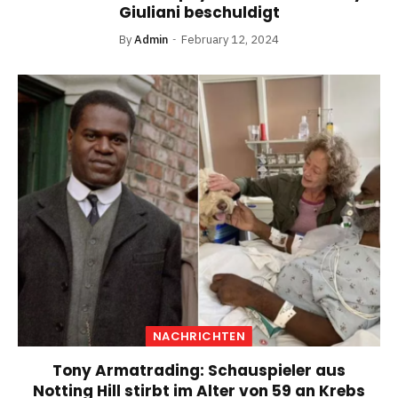
Giuliani beschuldigt
By
Admin
February 12, 2024
NACHRICHTEN
Tony Armatrading: Schauspieler aus
Notting Hill stirbt im Alter von 59 an Krebs