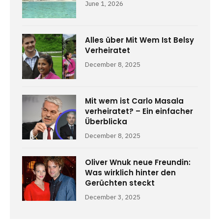
June 1, 2026
Alles über Mit Wem Ist Belsy
Verheiratet
December 8, 2025
Mit wem ist Carlo Masala
verheiratet? – Ein einfacher
Überblicka
December 8, 2025
Oliver Wnuk neue Freundin:
Was wirklich hinter den
Gerüchten steckt
December 3, 2025