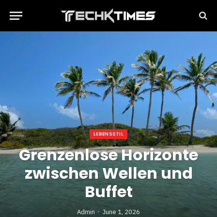
LEBENSSTIL
Grenzenlose Horizonte
zwischen Wellen und
Buffet
Admin
June 1, 2026