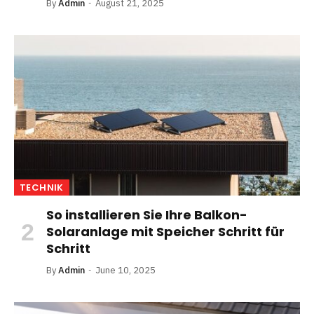
By
Admin
August 21, 2025
TECHNIK
So installieren Sie Ihre Balkon-
Solaranlage mit Speicher Schritt für
Schritt
By
Admin
June 10, 2025