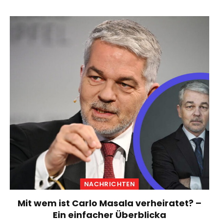
NACHRICHTEN
Mit wem ist Carlo Masala verheiratet? –
Ein einfacher Überblicka