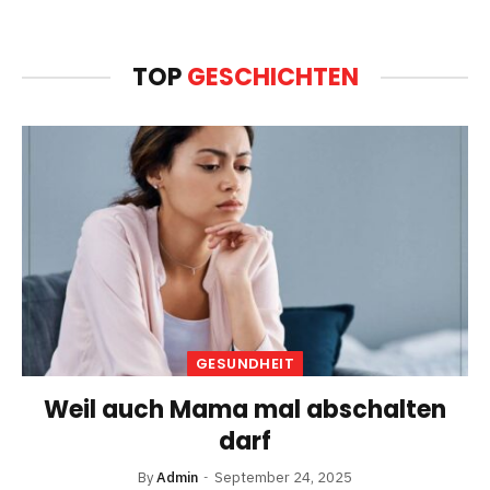
TOP
GESCHICHTEN
GESUNDHEIT
Weil auch Mama mal abschalten
darf
By
Admin
September 24, 2025