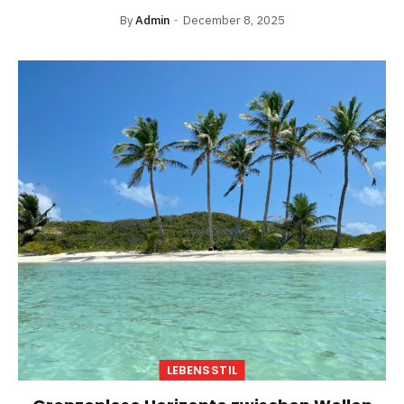
By
Admin
December 8, 2025
LEBENSSTIL