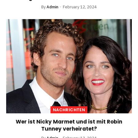
By
Admin
February 12, 2024
NACHRICHTEN
Wer ist Nicky Marmet und ist mit Robin
Tunney verheiratet?