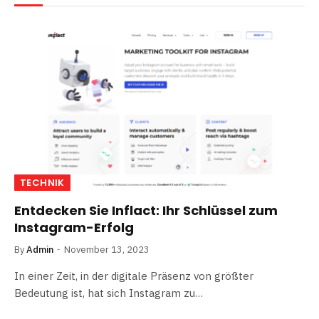
TECHNIK
Entdecken Sie Inflact: Ihr Schlüssel zum
Instagram-Erfolg
By
Admin
November 13, 2023
In einer Zeit, in der digitale Präsenz von größter
Bedeutung ist, hat sich Instagram zu…