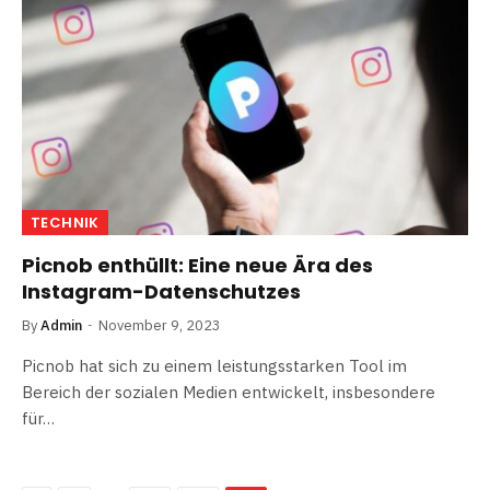
TECHNIK
Picnob enthüllt: Eine neue Ära des
Instagram-Datenschutzes
By
Admin
November 9, 2023
Picnob hat sich zu einem leistungsstarken Tool im
Bereich der sozialen Medien entwickelt, insbesondere
für…