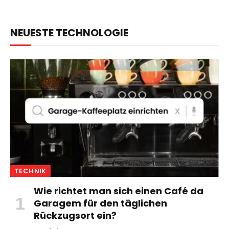
NEUESTE TECHNOLOGIE
TECHNIK
Wie richtet man sich einen Café da
Garagem für den täglichen
Rückzugsort ein?