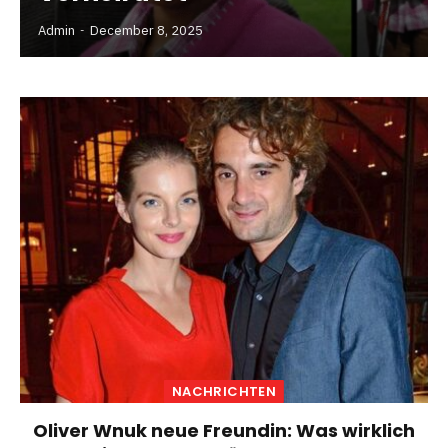
Admin
December 8, 2025
NACHRICHTEN
Oliver Wnuk neue Freundin: Was wirklich