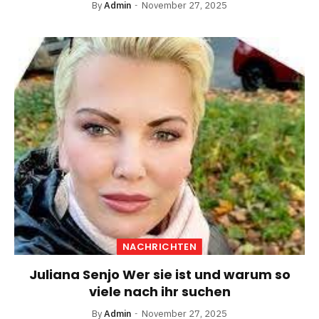
By
Admin
November 27, 2025
NACHRICHTEN
Juliana Senjo Wer sie ist und warum so
viele nach ihr suchen
By
Admin
November 27, 2025