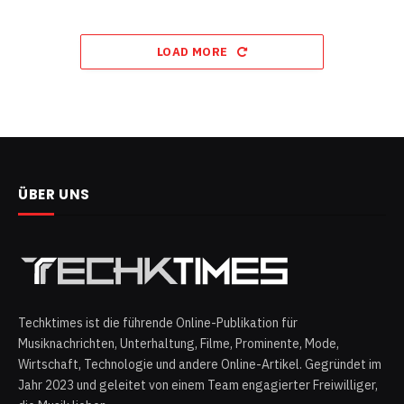
LOAD MORE
ÜBER UNS
Techktimes ist die führende Online-Publikation für
Musiknachrichten, Unterhaltung, Filme, Prominente, Mode,
Wirtschaft, Technologie und andere Online-Artikel. Gegründet im
Jahr 2023 und geleitet von einem Team engagierter Freiwilliger,