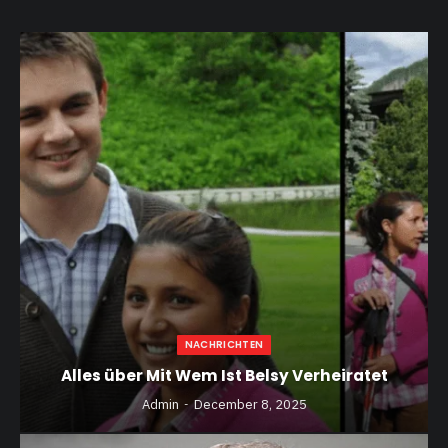
NACHRICHTEN
Alles über Mit Wem Ist Belsy Verheiratet
Admin
December 8, 2025