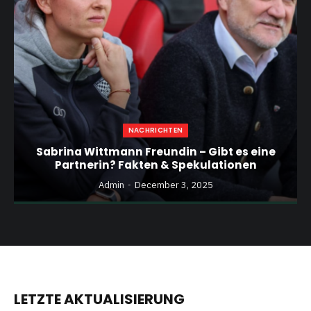
NACHRICHTEN
Sabrina Wittmann Freundin – Gibt es eine
Partnerin? Fakten & Spekulationen
Admin
December 3, 2025
LETZTE AKTUALISIERUNG