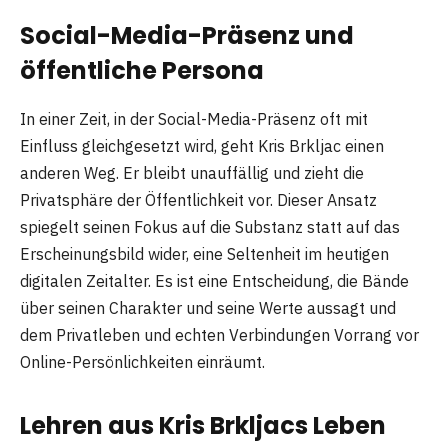
Social-Media-Präsenz und
öffentliche Persona
In einer Zeit, in der Social-Media-Präsenz oft mit
Einfluss gleichgesetzt wird, geht Kris Brkljac einen
anderen Weg. Er bleibt unauffällig und zieht die
Privatsphäre der Öffentlichkeit vor. Dieser Ansatz
spiegelt seinen Fokus auf die Substanz statt auf das
Erscheinungsbild wider, eine Seltenheit im heutigen
digitalen Zeitalter. Es ist eine Entscheidung, die Bände
über seinen Charakter und seine Werte aussagt und
dem Privatleben und echten Verbindungen Vorrang vor
Online-Persönlichkeiten einräumt.
Lehren aus Kris Brkljacs Leben