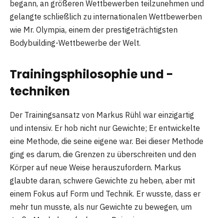
begann, an größeren Wettbewerben teilzunehmen und
gelangte schließlich zu internationalen Wettbewerben
wie Mr. Olympia, einem der prestigeträchtigsten
Bodybuilding-Wettbewerbe der Welt.
Trainingsphilosophie und -
techniken
Der Trainingsansatz von Markus Rühl war einzigartig
und intensiv. Er hob nicht nur Gewichte; Er entwickelte
eine Methode, die seine eigene war. Bei dieser Methode
ging es darum, die Grenzen zu überschreiten und den
Körper auf neue Weise herauszufordern. Markus
glaubte daran, schwere Gewichte zu heben, aber mit
einem Fokus auf Form und Technik. Er wusste, dass er
mehr tun musste, als nur Gewichte zu bewegen, um