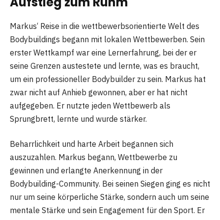
Aufstieg zum Ruhm
Markus‘ Reise in die wettbewerbsorientierte Welt des
Bodybuildings begann mit lokalen Wettbewerben. Sein
erster Wettkampf war eine Lernerfahrung, bei der er
seine Grenzen austestete und lernte, was es braucht,
um ein professioneller Bodybuilder zu sein. Markus hat
zwar nicht auf Anhieb gewonnen, aber er hat nicht
aufgegeben. Er nutzte jeden Wettbewerb als
Sprungbrett, lernte und wurde stärker.
Beharrlichkeit und harte Arbeit begannen sich
auszuzahlen. Markus begann, Wettbewerbe zu
gewinnen und erlangte Anerkennung in der
Bodybuilding-Community. Bei seinen Siegen ging es nicht
nur um seine körperliche Stärke, sondern auch um seine
mentale Stärke und sein Engagement für den Sport. Er