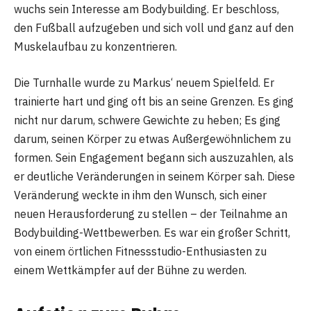
wuchs sein Interesse am Bodybuilding. Er beschloss,
den Fußball aufzugeben und sich voll und ganz auf den
Muskelaufbau zu konzentrieren.
Die Turnhalle wurde zu Markus‘ neuem Spielfeld. Er
trainierte hart und ging oft bis an seine Grenzen. Es ging
nicht nur darum, schwere Gewichte zu heben; Es ging
darum, seinen Körper zu etwas Außergewöhnlichem zu
formen. Sein Engagement begann sich auszuzahlen, als
er deutliche Veränderungen in seinem Körper sah. Diese
Veränderung weckte in ihm den Wunsch, sich einer
neuen Herausforderung zu stellen – der Teilnahme an
Bodybuilding-Wettbewerben. Es war ein großer Schritt,
von einem örtlichen Fitnessstudio-Enthusiasten zu
einem Wettkämpfer auf der Bühne zu werden.