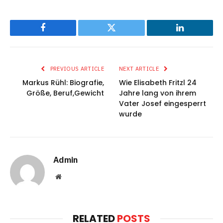
Facebook
Twitter
LinkedIn
PREVIOUS ARTICLE
NEXT ARTICLE
Markus Rühl: Biografie,
Wie Elisabeth Fritzl 24
Größe, Beruf,Gewicht
Jahre lang von ihrem
Vater Josef eingesperrt
wurde
Admin
Website
RELATED
POSTS