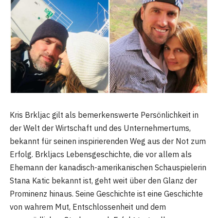
Kris Brkljac gilt als bemerkenswerte Persönlichkeit in
der Welt der Wirtschaft und des Unternehmertums,
bekannt für seinen inspirierenden Weg aus der Not zum
Erfolg. Brkljacs Lebensgeschichte, die vor allem als
Ehemann der kanadisch-amerikanischen Schauspielerin
Stana Katic bekannt ist, geht weit über den Glanz der
Prominenz hinaus. Seine Geschichte ist eine Geschichte
von wahrem Mut, Entschlossenheit und dem