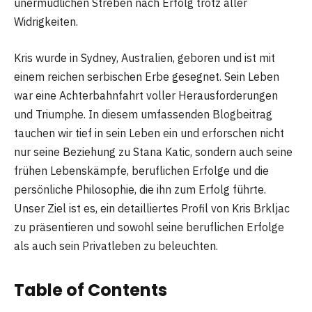
unermüdlichen Streben nach Erfolg trotz aller
Widrigkeiten.
Kris wurde in Sydney, Australien, geboren und ist mit
einem reichen serbischen Erbe gesegnet. Sein Leben
war eine Achterbahnfahrt voller Herausforderungen
und Triumphe. In diesem umfassenden Blogbeitrag
tauchen wir tief in sein Leben ein und erforschen nicht
nur seine Beziehung zu Stana Katic, sondern auch seine
frühen Lebenskämpfe, beruflichen Erfolge und die
persönliche Philosophie, die ihn zum Erfolg führte.
Unser Ziel ist es, ein detailliertes Profil von Kris Brkljac
zu präsentieren und sowohl seine beruflichen Erfolge
als auch sein Privatleben zu beleuchten.
Table of Contents