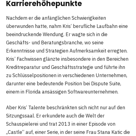
Karrierehöhepunkte
Nachdem er die anfänglichen Schwierigkeiten
überwunden hatte, nahm Kris‘ berufliche Laufbahn eine
beeindruckende Wendung. Er wagte sich in die
Geschäfts- und Beratungsbranche, wo seine
Erkenntnisse und Strategien Aufmerksamkeit erregten.
Kris’ Fachwissen glänzte insbesondere in den Bereichen
Kreditreparatur und Geschäftsstrategie und führte ihn
zu Schlüsselpositionen in verschiedenen Unternehmen,
darunter eine bedeutende Position bei Dispute Suite,
einem in Florida ansässigen Softwareunternehmen.
Aber Kris‘ Talente beschränkten sich nicht nur auf den
Sitzungssaal. Er erkundete auch die Welt der
Schauspielerei und trat 2013 in einer Episode von
„Castle“ auf, einer Serie, in der seine Frau Stana Katic die