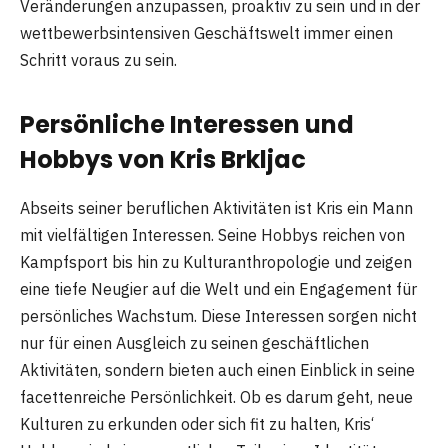
Veränderungen anzupassen, proaktiv zu sein und in der
wettbewerbsintensiven Geschäftswelt immer einen
Schritt voraus zu sein.
Persönliche Interessen und
Hobbys von Kris Brkljac
Abseits seiner beruflichen Aktivitäten ist Kris ein Mann
mit vielfältigen Interessen. Seine Hobbys reichen von
Kampfsport bis hin zu Kulturanthropologie und zeigen
eine tiefe Neugier auf die Welt und ein Engagement für
persönliches Wachstum. Diese Interessen sorgen nicht
nur für einen Ausgleich zu seinen geschäftlichen
Aktivitäten, sondern bieten auch einen Einblick in seine
facettenreiche Persönlichkeit. Ob es darum geht, neue
Kulturen zu erkunden oder sich fit zu halten, Kris‘