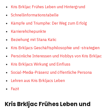
Kris Brkljac Frühes Leben und Hintergrund
Schnellinformationstabelle
Kämpfe und Triumphe: Der Weg zum Erfolg
Karrierehöhepunkte
Beziehung mit Stana Katic
Kris Brkljacs Geschäftsphilosophie und -strategien
Persönliche Interessen und Hobbys von Kris Brkljac
Kris Brkljacs Wirkung und Einfluss
Social-Media-Präsenz und öffentliche Persona
Lehren aus Kris Brkljacs Leben
Fazit
Kris Brkljac Frühes Leben und