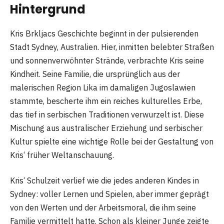
Hintergrund
Kris Brkljacs Geschichte beginnt in der pulsierenden
Stadt Sydney, Australien. Hier, inmitten belebter Straßen
und sonnenverwöhnter Strände, verbrachte Kris seine
Kindheit. Seine Familie, die ursprünglich aus der
malerischen Region Lika im damaligen Jugoslawien
stammte, bescherte ihm ein reiches kulturelles Erbe,
das tief in serbischen Traditionen verwurzelt ist. Diese
Mischung aus australischer Erziehung und serbischer
Kultur spielte eine wichtige Rolle bei der Gestaltung von
Kris‘ früher Weltanschauung.
Kris‘ Schulzeit verlief wie die jedes anderen Kindes in
Sydney: voller Lernen und Spielen, aber immer geprägt
von den Werten und der Arbeitsmoral, die ihm seine
Familie vermittelt hatte. Schon als kleiner Junge zeigte