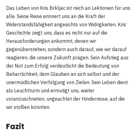
Das Leben von Kris Brkljac ist reich an Lektionen für uns
alle. Seine Reise erinnert uns an die Kraft der
Widerstandsfähigkeit angesichts von Widrigkeiten. Kris‘
Geschichte zeigt uns, dass es nicht nur auf die
Herausforderungen ankommt, denen wir
gegenüberstehen, sondern auch darauf, wie wir darauf
reagieren, die unsere Zukunft prägen. Sein Aufstieg aus
der Not zum Erfolg verdeutlicht die Bedeutung von
Beharrlichkeit, dem Glauben an sich selbst und der
unermüdlichen Verfolgung von Zielen. Sein Leben dient
als Leuchtturm und ermutigt uns, weiter
voranzuschreiten, ungeachtet der Hindernisse, auf die
wir stoßen könnten.
Fazit