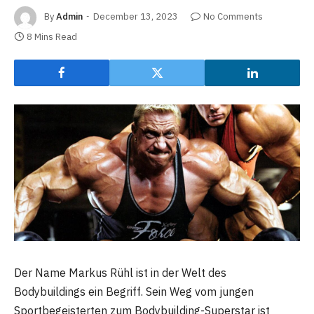
By
Admin
December 13, 2023
No Comments
8 Mins Read
Der Name Markus Rühl ist in der Welt des
Bodybuildings ein Begriff. Sein Weg vom jungen
Sportbegeisterten zum Bodybuilding-Superstar ist