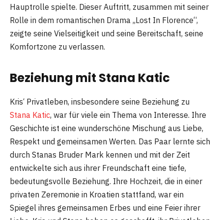
Hauptrolle spielte. Dieser Auftritt, zusammen mit seiner
Rolle in dem romantischen Drama „Lost In Florence“,
zeigte seine Vielseitigkeit und seine Bereitschaft, seine
Komfortzone zu verlassen.
Beziehung mit Stana Katic
Kris‘ Privatleben, insbesondere seine Beziehung zu
Stana Katic
, war für viele ein Thema von Interesse. Ihre
Geschichte ist eine wunderschöne Mischung aus Liebe,
Respekt und gemeinsamen Werten. Das Paar lernte sich
durch Stanas Bruder Mark kennen und mit der Zeit
entwickelte sich aus ihrer Freundschaft eine tiefe,
bedeutungsvolle Beziehung. Ihre Hochzeit, die in einer
privaten Zeremonie in Kroatien stattfand, war ein
Spiegel ihres gemeinsamen Erbes und eine Feier ihrer