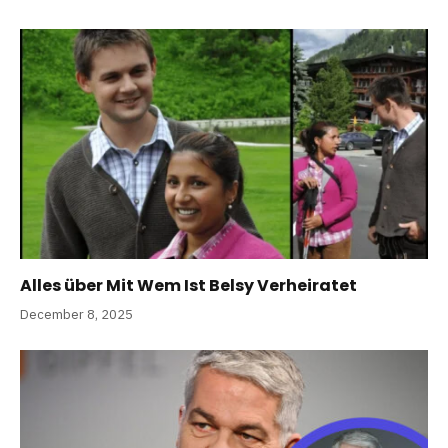
Alles über Mit Wem Ist Belsy Verheiratet
December 8, 2025