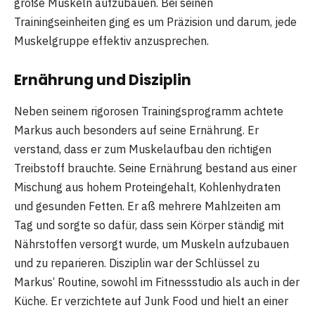
große Muskeln aufzubauen. Bei seinen
Trainingseinheiten ging es um Präzision und darum, jede
Muskelgruppe effektiv anzusprechen.
Ernährung und Disziplin
Neben seinem rigorosen Trainingsprogramm achtete
Markus auch besonders auf seine Ernährung. Er
verstand, dass er zum Muskelaufbau den richtigen
Treibstoff brauchte. Seine Ernährung bestand aus einer
Mischung aus hohem Proteingehalt, Kohlenhydraten
und gesunden Fetten. Er aß mehrere Mahlzeiten am
Tag und sorgte so dafür, dass sein Körper ständig mit
Nährstoffen versorgt wurde, um Muskeln aufzubauen
und zu reparieren. Disziplin war der Schlüssel zu
Markus‘ Routine, sowohl im Fitnessstudio als auch in der
Küche. Er verzichtete auf Junk Food und hielt an einer