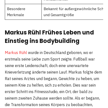
Besondere
Bekannt für außergewöhnliche Schul
Merkmale
und Gesamtgröße
Markus Rühl Frühes Leben und
Einstieg ins Bodybuilding
Markus Rühl
wurde in Deutschland geboren, wo er
erstmals seine Liebe zum Sport zeigte. Fußball war
seine erste Leidenschaft, doch eine unerwartete
Knieverletzung änderte seinen Lauf. Markus folgte dem
Rat seines Arztes und begann, Gewichte zu heben, um
seinem Knie zu helfen, sich zu erholen. Dies war sein
erster Schritt ins Fitnessstudio, ein Ort, der bald zu
seinem zweiten Zuhause werden sollte. Als er begann,
die Transformation seines Körpers zu beobachten,