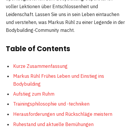
voller Lektionen über Entschlossenheit und
Leidenschaft. Lassen Sie uns in sein Leben eintauchen
und verstehen, was Markus Rühl zu einer Legende in der
Bodybuilding-Community macht.
Table of Contents
Kurze Zusammenfassung
Markus Rühl Frühes Leben und Einstieg ins
Bodybuilding
Aufstieg zum Ruhm
Trainingsphilosophie und -techniken
Herausforderungen und Rückschläge meistern
Ruhestand und aktuelle Bemühungen