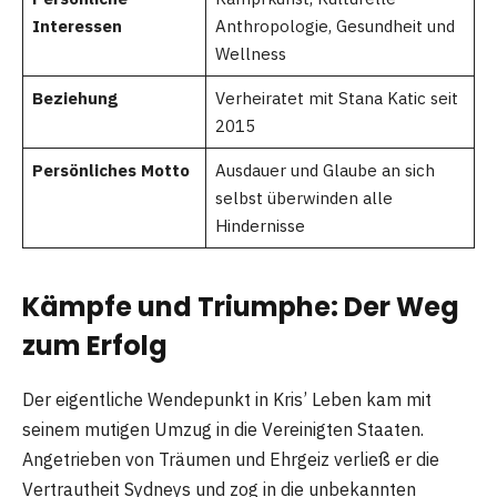
Interessen
Anthropologie, Gesundheit und
Wellness
Beziehung
Verheiratet mit Stana Katic seit
2015
Persönliches Motto
Ausdauer und Glaube an sich
selbst überwinden alle
Hindernisse
Kämpfe und Triumphe: Der Weg
zum Erfolg
Der eigentliche Wendepunkt in Kris’ Leben kam mit
seinem mutigen Umzug in die Vereinigten Staaten.
Angetrieben von Träumen und Ehrgeiz verließ er die
Vertrautheit Sydneys und zog in die unbekannten