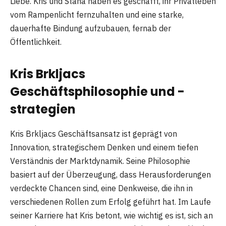
Liebe. Kris und Stana haben es geschafft, ihr Privatleben
vom Rampenlicht fernzuhalten und eine starke,
dauerhafte Bindung aufzubauen, fernab der
Öffentlichkeit.
Kris Brkljacs
Geschäftsphilosophie und -
strategien
Kris Brkljacs Geschäftsansatz ist geprägt von
Innovation, strategischem Denken und einem tiefen
Verständnis der Marktdynamik. Seine Philosophie
basiert auf der Überzeugung, dass Herausforderungen
verdeckte Chancen sind, eine Denkweise, die ihn in
verschiedenen Rollen zum Erfolg geführt hat. Im Laufe
seiner Karriere hat Kris betont, wie wichtig es ist, sich an