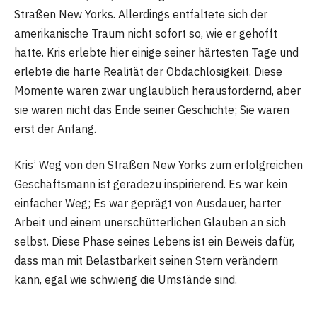
Straßen New Yorks. Allerdings entfaltete sich der
amerikanische Traum nicht sofort so, wie er gehofft
hatte. Kris erlebte hier einige seiner härtesten Tage und
erlebte die harte Realität der Obdachlosigkeit. Diese
Momente waren zwar unglaublich herausfordernd, aber
sie waren nicht das Ende seiner Geschichte; Sie waren
erst der Anfang.
Kris’ Weg von den Straßen New Yorks zum erfolgreichen
Geschäftsmann ist geradezu inspirierend. Es war kein
einfacher Weg; Es war geprägt von Ausdauer, harter
Arbeit und einem unerschütterlichen Glauben an sich
selbst. Diese Phase seines Lebens ist ein Beweis dafür,
dass man mit Belastbarkeit seinen Stern verändern
kann, egal wie schwierig die Umstände sind.