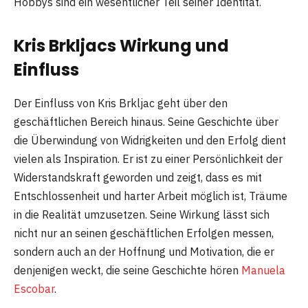
Hobbys sind ein wesentlicher Teil seiner Identität.
Kris Brkljacs Wirkung und
Einfluss
Der Einfluss von Kris Brkljac geht über den
geschäftlichen Bereich hinaus. Seine Geschichte über
die Überwindung von Widrigkeiten und den Erfolg dient
vielen als Inspiration. Er ist zu einer Persönlichkeit der
Widerstandskraft geworden und zeigt, dass es mit
Entschlossenheit und harter Arbeit möglich ist, Träume
in die Realität umzusetzen. Seine Wirkung lässt sich
nicht nur an seinen geschäftlichen Erfolgen messen,
sondern auch an der Hoffnung und Motivation, die er
denjenigen weckt, die seine Geschichte hören
Manuela
Escobar
.