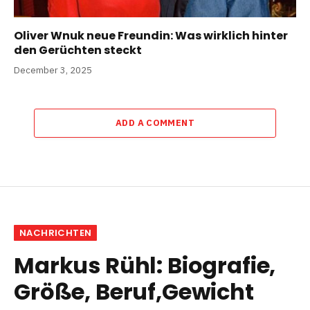
Oliver Wnuk neue Freundin: Was wirklich hinter
den Gerüchten steckt
December 3, 2025
ADD A COMMENT
NACHRICHTEN
Markus Rühl: Biografie,
Größe, Beruf,Gewicht