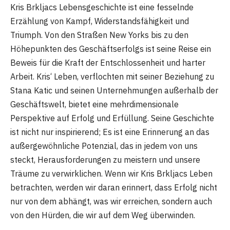
Kris Brkljacs Lebensgeschichte ist eine fesselnde
Erzählung von Kampf, Widerstandsfähigkeit und
Triumph. Von den Straßen New Yorks bis zu den
Höhepunkten des Geschäftserfolgs ist seine Reise ein
Beweis für die Kraft der Entschlossenheit und harter
Arbeit. Kris‘ Leben, verflochten mit seiner Beziehung zu
Stana Katic und seinen Unternehmungen außerhalb der
Geschäftswelt, bietet eine mehrdimensionale
Perspektive auf Erfolg und Erfüllung. Seine Geschichte
ist nicht nur inspirierend; Es ist eine Erinnerung an das
außergewöhnliche Potenzial, das in jedem von uns
steckt, Herausforderungen zu meistern und unsere
Träume zu verwirklichen. Wenn wir Kris Brkljacs Leben
betrachten, werden wir daran erinnert, dass Erfolg nicht
nur von dem abhängt, was wir erreichen, sondern auch
von den Hürden, die wir auf dem Weg überwinden.