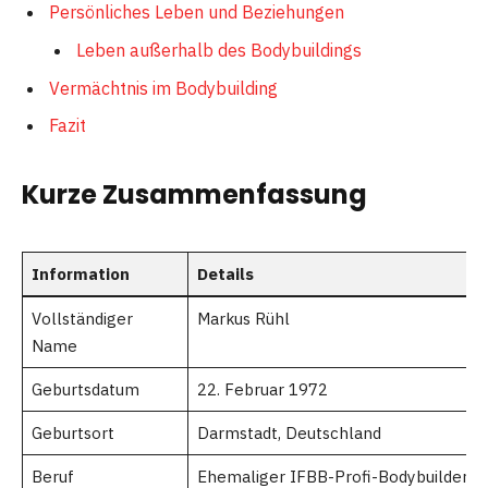
Persönliches Leben und Beziehungen
Leben außerhalb des Bodybuildings
Vermächtnis im Bodybuilding
Fazit
Kurze Zusammenfassung
Information
Details
Vollständiger
Markus Rühl
Name
Geburtsdatum
22. Februar 1972
Geburtsort
Darmstadt, Deutschland
Beruf
Ehemaliger IFBB-Profi-Bodybuilder,