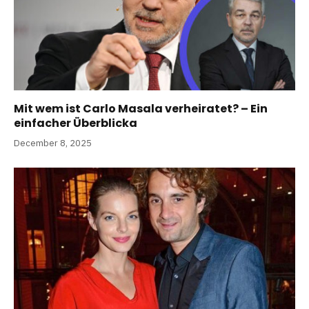
Mit wem ist Carlo Masala verheiratet? – Ein
einfacher Überblicka
December 8, 2025