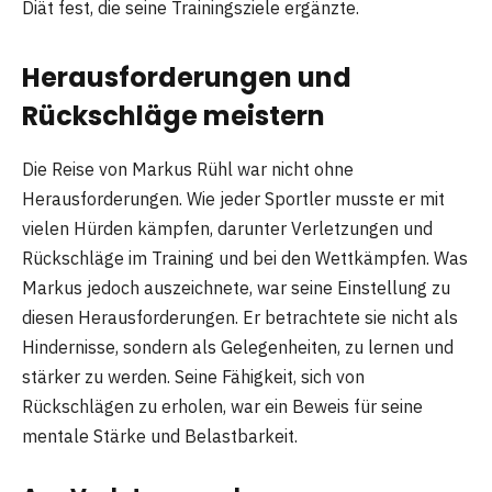
Diät fest, die seine Trainingsziele ergänzte.
Herausforderungen und
Rückschläge meistern
Die Reise von Markus Rühl war nicht ohne
Herausforderungen. Wie jeder Sportler musste er mit
vielen Hürden kämpfen, darunter Verletzungen und
Rückschläge im Training und bei den Wettkämpfen. Was
Markus jedoch auszeichnete, war seine Einstellung zu
diesen Herausforderungen. Er betrachtete sie nicht als
Hindernisse, sondern als Gelegenheiten, zu lernen und
stärker zu werden. Seine Fähigkeit, sich von
Rückschlägen zu erholen, war ein Beweis für seine
mentale Stärke und Belastbarkeit.